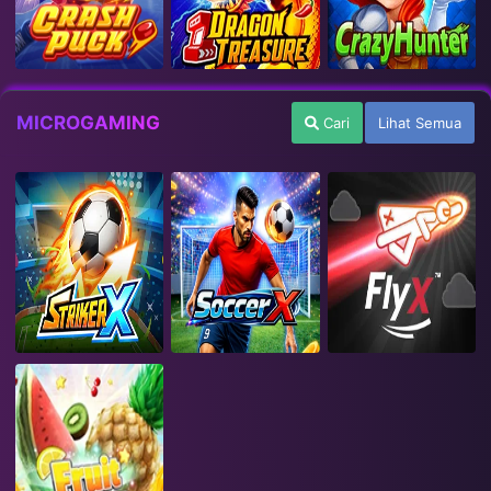
MICROGAMING
Cari
Lihat Semua