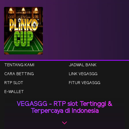
TENTANG KAMI
JADWAL BANK
CARA BETTING
LINK VEGASGG
RTP SLOT
FITUR VEGASGG
E-WALLET
VEGASGG - RTP slot Tertinggi &
Terpercaya di Indonesia