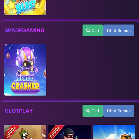
SPADEGAMING
Cari
Lihat Semua
CLOTPLAY
Cari
Lihat Semua