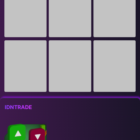
IDNTRADE