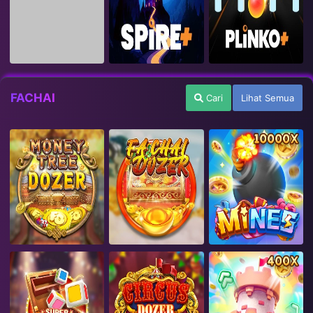
FACHAI
Cari
Lihat Semua