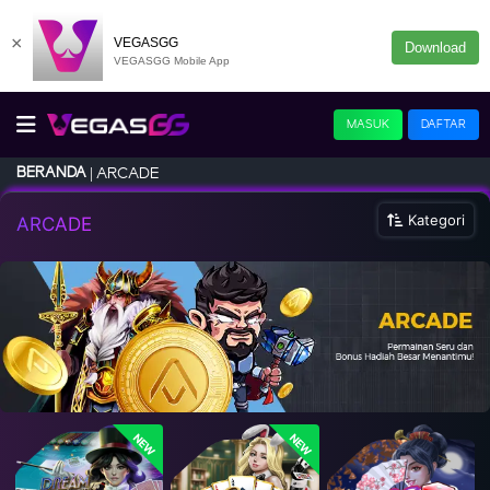
×
VEGASGG
Download
VEGASGG Mobile App
MASUK
DAFTAR
BERANDA
ARCADE
Kategori
ARCADE
NEW
NEW