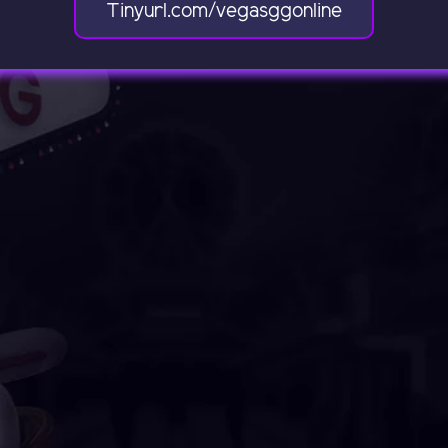
Tinyurl.com/vegasggonline