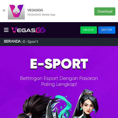
×
VEGASGG
Download
VEGASGG Mobile App
MASUK
DAFTAR
BERANDA
E-Sport