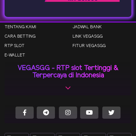
TENTANG KAMI
JADWAL BANK
CARA BETTING
LINK VEGASGG
RTP SLOT
FITUR VEGASGG
E-WALLET
VEGASGG - RTP slot Tertinggi &
Terpercaya di Indonesia